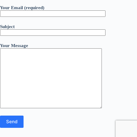
Your Email (required)
Subject
Your Message